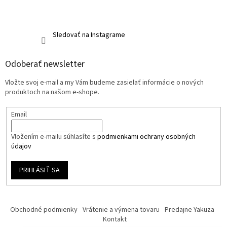
Sledovať na Instagrame
Odoberať newsletter
Vložte svoj e-mail a my Vám budeme zasielať informácie o nových
produktoch na našom e-shope.
Email
Vložením e-mailu súhlasíte s
podmienkami ochrany osobných
údajov
PRIHLÁSIŤ SA
Obchodné podmienky
Vrátenie a výmena tovaru
Predajne Yakuza
Kontakt