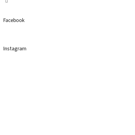
Facebook
Instagram