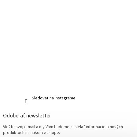
Sledovať na Instagrame
Odoberať newsletter
Vložte svoj e-mail a my Vám budeme zasielať informácie o nových
produktoch na našom e-shope.