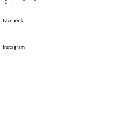
Facebook
Instagram