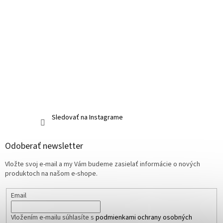
Sledovať na Instagrame
Odoberať newsletter
Vložte svoj e-mail a my Vám budeme zasielať informácie o nových
produktoch na našom e-shope.
Email
Vložením e-mailu súhlasíte s
podmienkami ochrany osobných