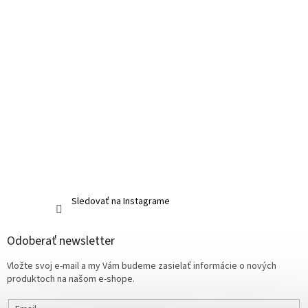
Sledovať na Instagrame
Odoberať newsletter
Vložte svoj e-mail a my Vám budeme zasielať informácie o nových
produktoch na našom e-shope.