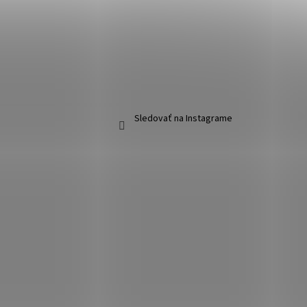
Sledovať na Instagrame