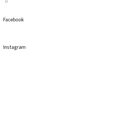
Facebook
Instagram