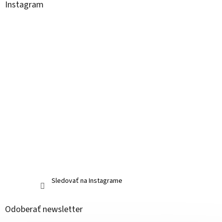
Instagram
Sledovať na Instagrame
Odoberať newsletter