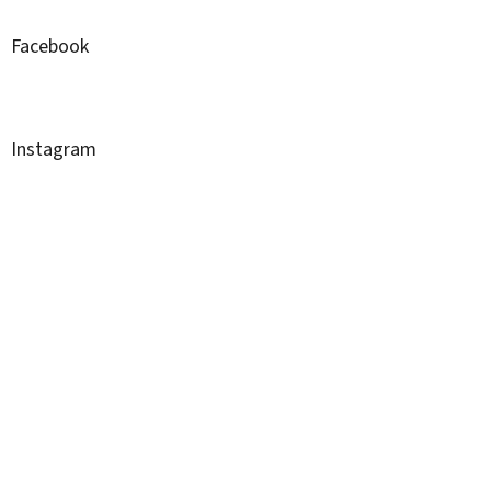
Facebook
Instagram