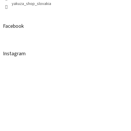
yakuza_shop_slovakia
Facebook
Instagram