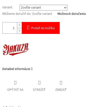
Variant
Môžeme doručiť do:
Zvoľte variant
Možnosti doručenia
Pridať do košíka
Detailné informácie
OPÝTAŤ SA
STRÁŽIŤ
ZDIEĽAŤ