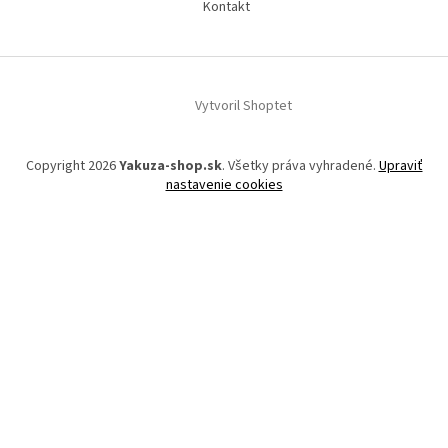
Kontakt
Vytvoril Shoptet
Copyright 2026
Yakuza-shop.sk
. Všetky práva vyhradené.
Upraviť
nastavenie cookies