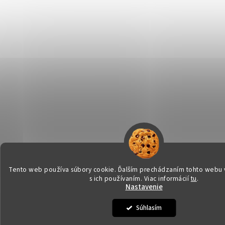
Tento web používa súbory cookie. Ďalším prechádzaním tohto webu v
s ich používaním. Viac informácií
tu
.
Nastavenie
Súhlasím