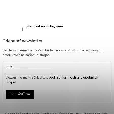
Sledovať na Instagrame
Odoberať newsletter
Vložte svoj e-mail a my Vám budeme zasielať informácie o nových
produktoch na našom e-shope.
Email
Vložením e-mailu súhlasíte s
podmienkami ochrany osobných
údajov
PRIHLÁSIŤ SA