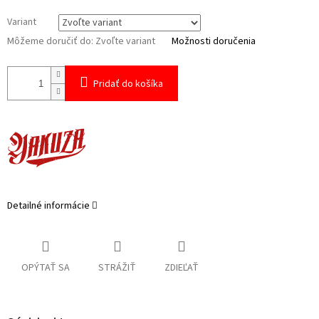
Variant
Môžeme doručiť do:
Zvoľte variant
Možnosti doručenia
Pridať do košíka
Detailné informácie
OPÝTAŤ SA
STRÁŽIŤ
ZDIEĽAŤ