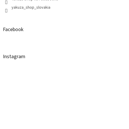
yakuza_shop_slovakia
Facebook
Instagram