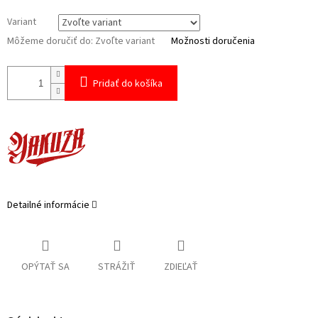
Variant
Môžeme doručiť do:
Zvoľte variant
Možnosti doručenia
Pridať do košíka
Detailné informácie
OPÝTAŤ SA
STRÁŽIŤ
ZDIEĽAŤ