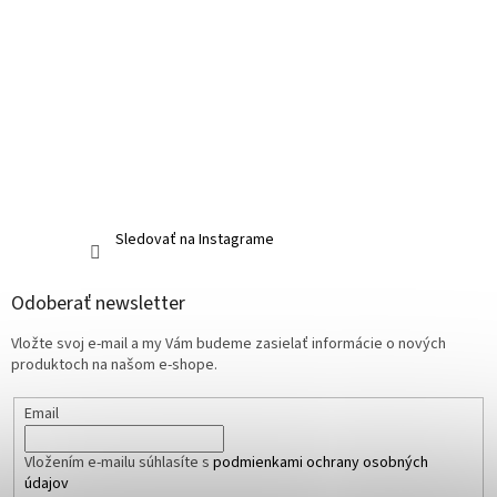
Sledovať na Instagrame
Odoberať newsletter
Vložte svoj e-mail a my Vám budeme zasielať informácie o nových
produktoch na našom e-shope.
Email
Vložením e-mailu súhlasíte s
podmienkami ochrany osobných
údajov