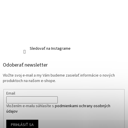
Sledovať na Instagrame
Odoberať newsletter
Vložte svoj e-mail a my Vám budeme zasielať informácie o nových
produktoch na našom e-shope.
Email
Vložením e-mailu súhlasíte s
podmienkami ochrany osobných
údajov
PRIHLÁSIŤ SA