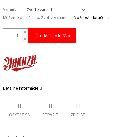
Variant
Môžeme doručiť do:
Zvoľte variant
Možnosti doručenia
Pridať do košíka
Detailné informácie
OPÝTAŤ SA
STRÁŽIŤ
ZDIEĽAŤ