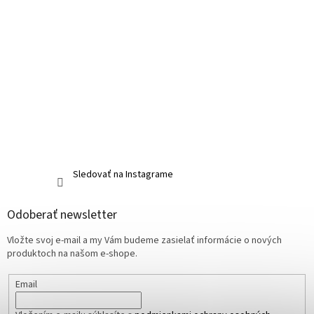
Sledovať na Instagrame
Odoberať newsletter
Vložte svoj e-mail a my Vám budeme zasielať informácie o nových
produktoch na našom e-shope.
Email