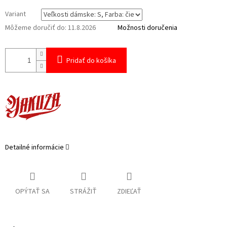
Variant
Môžeme doručiť do:
11.8.2026
Možnosti doručenia
Pridať do košíka
Detailné informácie
OPÝTAŤ SA
STRÁŽIŤ
ZDIEĽAŤ