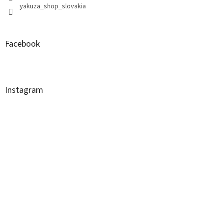
yakuza_shop_slovakia
Facebook
Instagram