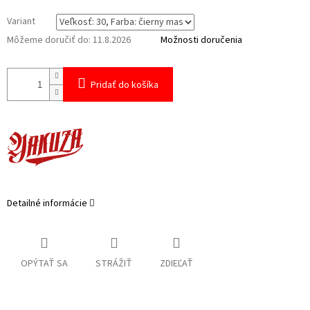
Variant
Môžeme doručiť do:
11.8.2026
Možnosti doručenia
Pridať do košíka
Detailné informácie
OPÝTAŤ SA
STRÁŽIŤ
ZDIEĽAŤ