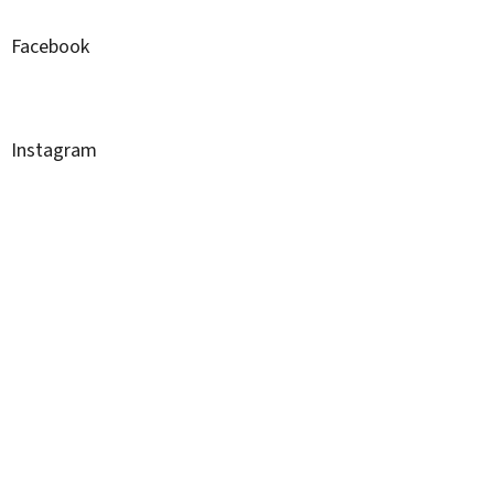
Facebook
Instagram