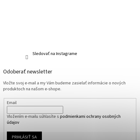
Sledovať na Instagrame
Odoberať newsletter
Vložte svoj e-mail a my Vám budeme zasielať informácie o nových
produktoch na našom e-shope.
Email
Vložením e-mailu súhlasíte s
podmienkami ochrany osobných
údajov
PRIHLÁSIŤ SA