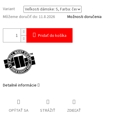
Variant
Môžeme doručiť do:
11.8.2026
Možnosti doručenia
Pridať do košíka
Detailné informácie
OPÝTAŤ SA
STRÁŽIŤ
ZDIEĽAŤ