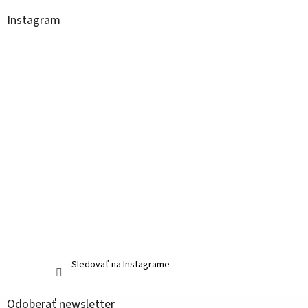
Instagram
Sledovať na Instagrame
Odoberať newsletter