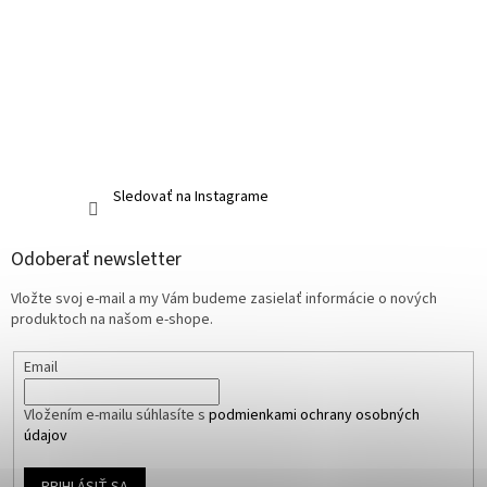
Sledovať na Instagrame
Odoberať newsletter
Vložte svoj e-mail a my Vám budeme zasielať informácie o nových
produktoch na našom e-shope.
Email
Vložením e-mailu súhlasíte s
podmienkami ochrany osobných
údajov