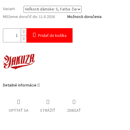
Variant
Môžeme doručiť do:
11.8.2026
Možnosti doručenia
Pridať do košíka
Detailné informácie
OPÝTAŤ SA
STRÁŽIŤ
ZDIEĽAŤ