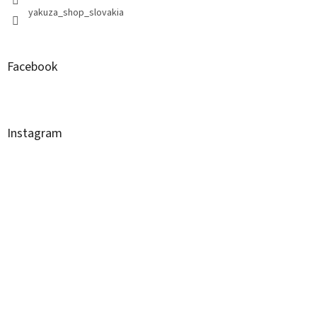
yakuza_shop_slovakia
Facebook
Instagram