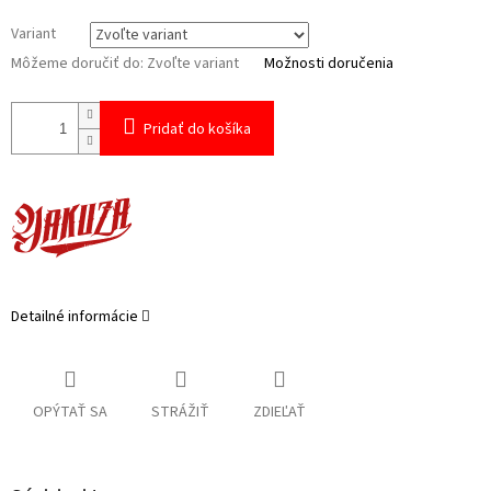
Variant
Môžeme doručiť do:
Zvoľte variant
Možnosti doručenia
Pridať do košíka
Detailné informácie
OPÝTAŤ SA
STRÁŽIŤ
ZDIEĽAŤ