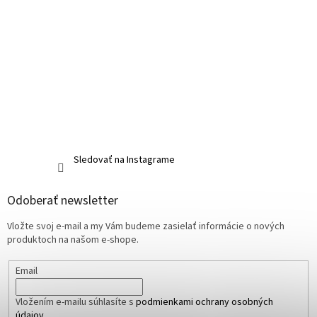
Sledovať na Instagrame
Odoberať newsletter
Vložte svoj e-mail a my Vám budeme zasielať informácie o nových
produktoch na našom e-shope.
Email
Vložením e-mailu súhlasíte s
podmienkami ochrany osobných
údajov