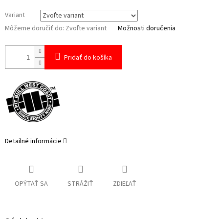
Variant
Môžeme doručiť do:
Zvoľte variant
Možnosti doručenia
Pridať do košíka
Detailné informácie
OPÝTAŤ SA
STRÁŽIŤ
ZDIEĽAŤ