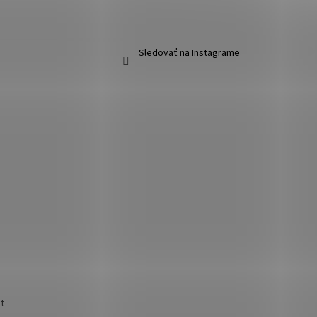
Sledovať na Instagrame
t