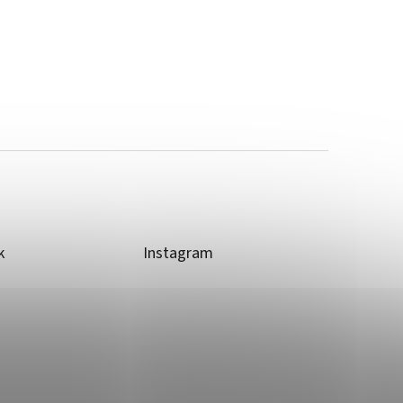
k
Instagram