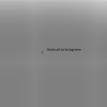
Sledovať na Instagrame