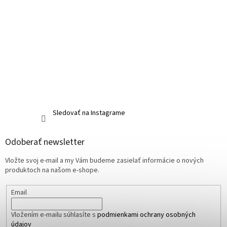
Sledovať na Instagrame
Odoberať newsletter
Vložte svoj e-mail a my Vám budeme zasielať informácie o nových
produktoch na našom e-shope.
Email
Vložením e-mailu súhlasíte s
podmienkami ochrany osobných
údajov