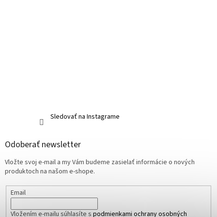
Sledovať na Instagrame
Odoberať newsletter
Vložte svoj e-mail a my Vám budeme zasielať informácie o nových
produktoch na našom e-shope.
Email
Vložením e-mailu súhlasíte s
podmienkami ochrany osobných