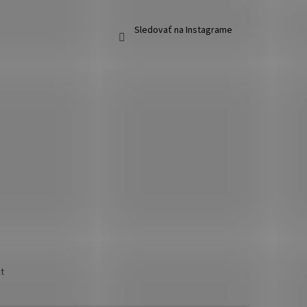
Sledovať na Instagrame
t