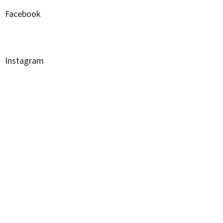
Facebook
Instagram