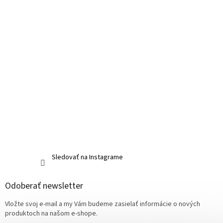
Sledovať na Instagrame
Odoberať newsletter
Vložte svoj e-mail a my Vám budeme zasielať informácie o nových
produktoch na našom e-shope.