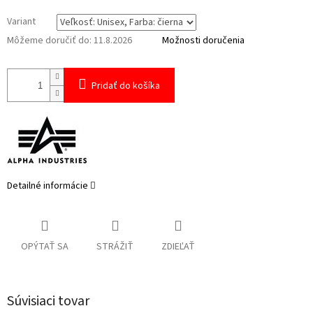
Variant
Môžeme doručiť do:
11.8.2026
Možnosti doručenia
Pridať do košíka
Detailné informácie
OPÝTAŤ SA
STRÁŽIŤ
ZDIEĽAŤ
Súvisiaci tovar