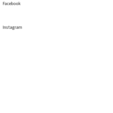
Facebook
Instagram