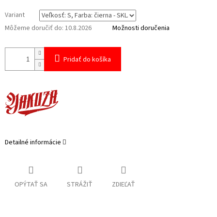
Variant
Môžeme doručiť do:
10.8.2026
Možnosti doručenia
Pridať do košíka
Detailné informácie
OPÝTAŤ SA
STRÁŽIŤ
ZDIEĽAŤ