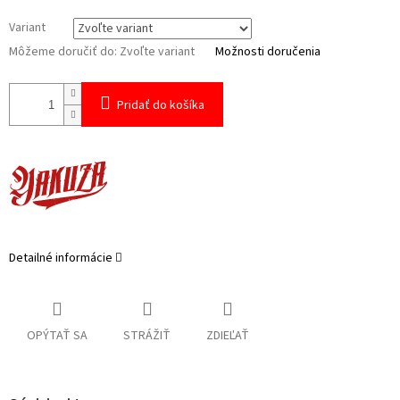
Variant
Môžeme doručiť do:
Zvoľte variant
Možnosti doručenia
Pridať do košíka
Detailné informácie
OPÝTAŤ SA
STRÁŽIŤ
ZDIEĽAŤ