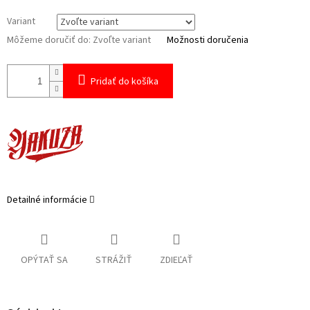
Variant
Môžeme doručiť do:
Zvoľte variant
Možnosti doručenia
Pridať do košíka
Detailné informácie
OPÝTAŤ SA
STRÁŽIŤ
ZDIEĽAŤ