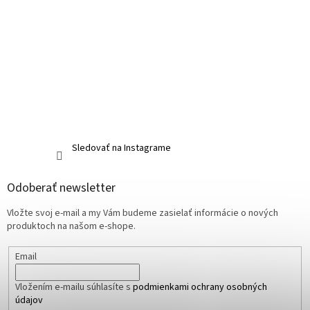
Sledovať na Instagrame
Odoberať newsletter
Vložte svoj e-mail a my Vám budeme zasielať informácie o nových
produktoch na našom e-shope.
Email
Vložením e-mailu súhlasíte s
podmienkami ochrany osobných
údajov