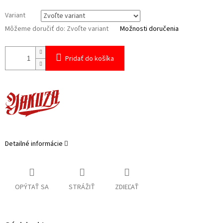
Variant
Môžeme doručiť do:
Zvoľte variant
Možnosti doručenia
Pridať do košíka
Detailné informácie
OPÝTAŤ SA
STRÁŽIŤ
ZDIEĽAŤ