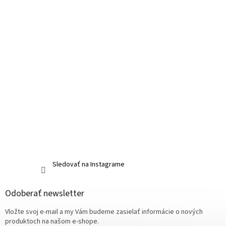
Sledovať na Instagrame
Odoberať newsletter
Vložte svoj e-mail a my Vám budeme zasielať informácie o nových
produktoch na našom e-shope.