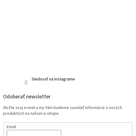
Sledovať na Instagrame
Odoberať newsletter
Vložte svoj e-mail a my Vám budeme zasielať informácie o nových
produktoch na našom e-shope.
Email