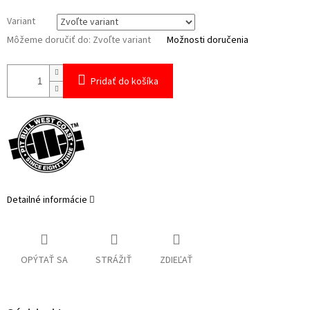
Variant
Môžeme doručiť do:
Zvoľte variant
Možnosti doručenia
Pridať do košíka
Detailné informácie
OPÝTAŤ SA
STRÁŽIŤ
ZDIEĽAŤ