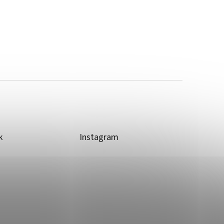
k
Instagram