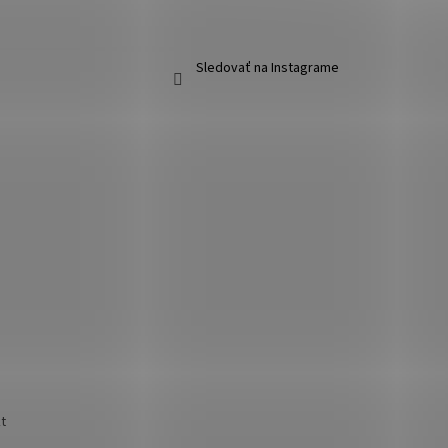
Sledovať na Instagrame
t