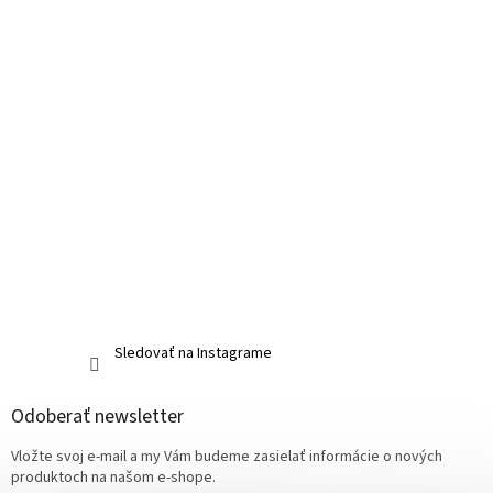
Sledovať na Instagrame
Odoberať newsletter
Vložte svoj e-mail a my Vám budeme zasielať informácie o nových
produktoch na našom e-shope.