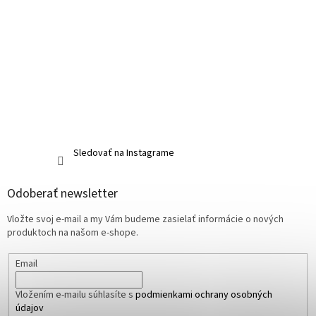
Sledovať na Instagrame
Odoberať newsletter
Vložte svoj e-mail a my Vám budeme zasielať informácie o nových
produktoch na našom e-shope.
Email
Vložením e-mailu súhlasíte s
podmienkami ochrany osobných
údajov