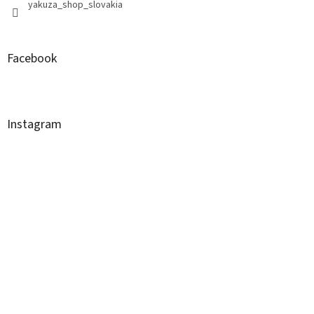
yakuza_shop_slovakia
Facebook
Instagram