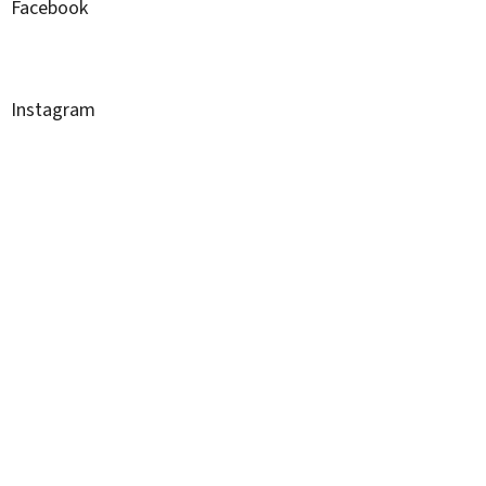
Facebook
Instagram