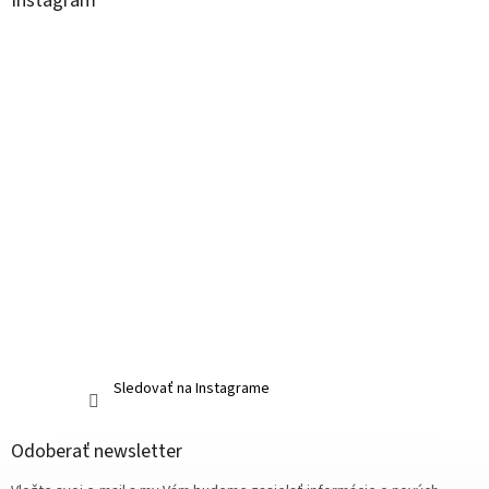
Instagram
Sledovať na Instagrame
Odoberať newsletter