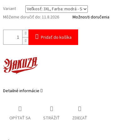
Variant
Môžeme doručiť do:
11.8.2026
Možnosti doručenia
Pridať do košíka
Detailné informácie
OPÝTAŤ SA
STRÁŽIŤ
ZDIEĽAŤ