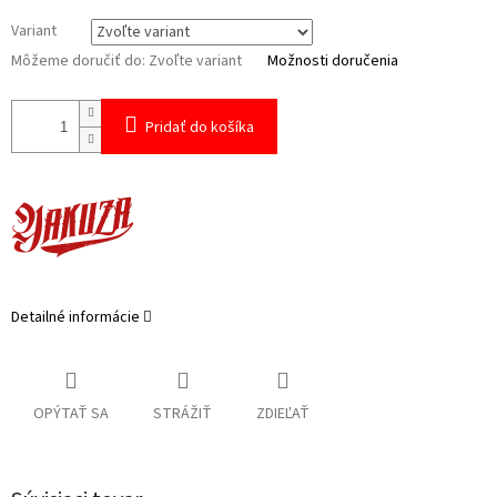
Variant
Môžeme doručiť do:
Zvoľte variant
Možnosti doručenia
Pridať do košíka
Detailné informácie
OPÝTAŤ SA
STRÁŽIŤ
ZDIEĽAŤ