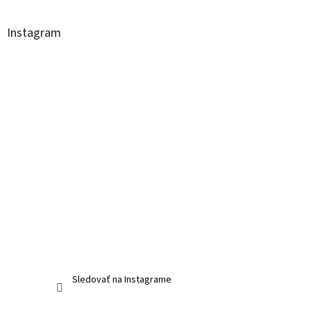
Instagram
Sledovať na Instagrame