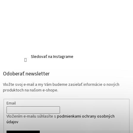
Sledovať na Instagrame
Odoberať newsletter
Vložte svoj e-mail a my Vám budeme zasielať informácie o nových
produktoch na našom e-shope.
Email
Vložením e-mailu súhlasíte s
podmienkami ochrany osobných
údajov