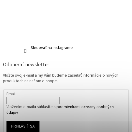
Sledovať na Instagrame
Odoberať newsletter
Vložte svoj e-mail a my Vám budeme zasielať informácie o nových
produktoch na našom e-shope.
Email
Vložením e-mailu súhlasíte s
podmienkami ochrany osobných
údajov
PRIHLÁSIŤ SA