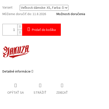
Variant
Môžeme doručiť do:
11.8.2026
Možnosti doručenia
Pridať do košíka
Detailné informácie
OPÝTAŤ SA
STRÁŽIŤ
ZDIEĽAŤ