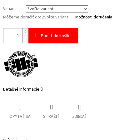
Variant
Môžeme doručiť do:
Zvoľte variant
Možnosti doručenia
Pridať do košíka
Detailné informácie
OPÝTAŤ SA
STRÁŽIŤ
ZDIEĽAŤ