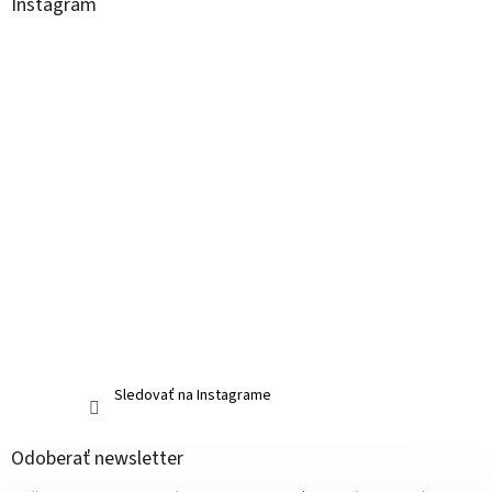
Instagram
Sledovať na Instagrame
Odoberať newsletter