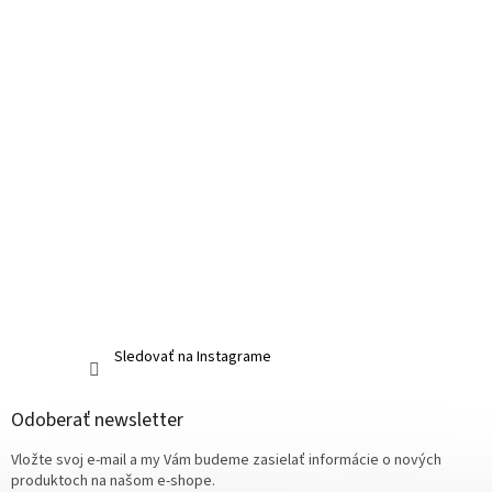
Sledovať na Instagrame
Odoberať newsletter
Vložte svoj e-mail a my Vám budeme zasielať informácie o nových
produktoch na našom e-shope.