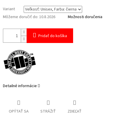
Variant
Môžeme doručiť do:
10.8.2026
Možnosti doručenia
Pridať do košíka
Detailné informácie
OPÝTAŤ SA
STRÁŽIŤ
ZDIEĽAŤ