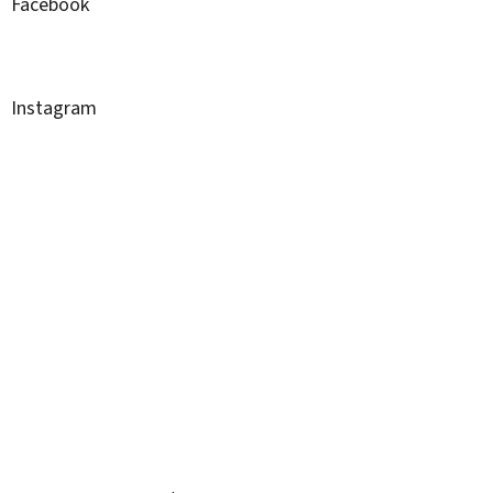
Facebook
Instagram