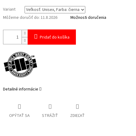
Variant
Môžeme doručiť do:
11.8.2026
Možnosti doručenia
Pridať do košíka
Detailné informácie
OPÝTAŤ SA
STRÁŽIŤ
ZDIEĽAŤ