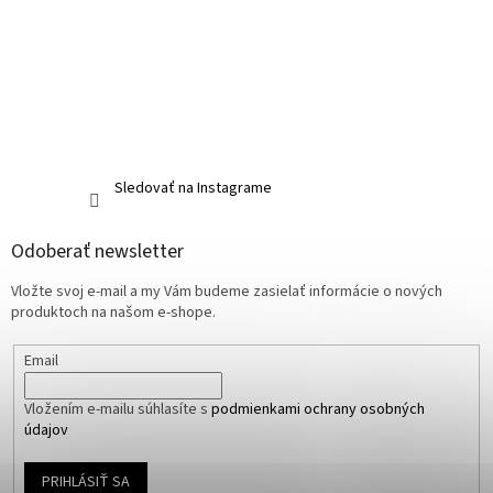
Sledovať na Instagrame
Odoberať newsletter
Vložte svoj e-mail a my Vám budeme zasielať informácie o nových
produktoch na našom e-shope.
Email
Vložením e-mailu súhlasíte s
podmienkami ochrany osobných
údajov
PRIHLÁSIŤ SA