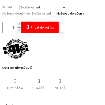
Variant
Môžeme doručiť do:
Zvoľte variant
Možnosti doručenia
Pridať do košíka
Detailné informácie
OPÝTAŤ SA
STRÁŽIŤ
ZDIEĽAŤ