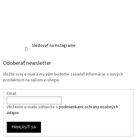
Sledovať na Instagrame
Odoberať newsletter
Vložte svoj e-mail a my Vám budeme zasielať informácie o nových
produktoch na našom e-shope.
Email
Vložením e-mailu súhlasíte s
podmienkami ochrany osobných
údajov
PRIHLÁSIŤ SA