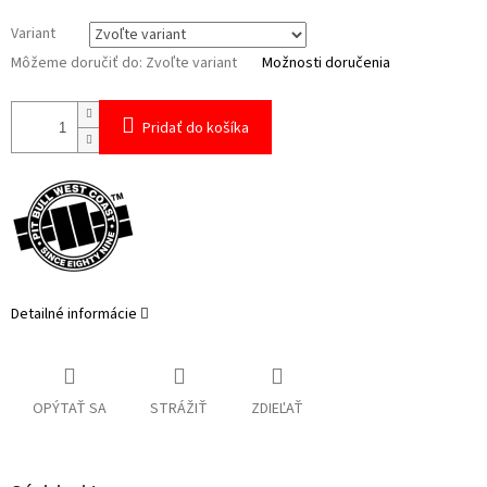
Variant
Môžeme doručiť do:
Zvoľte variant
Možnosti doručenia
Pridať do košíka
Detailné informácie
OPÝTAŤ SA
STRÁŽIŤ
ZDIEĽAŤ