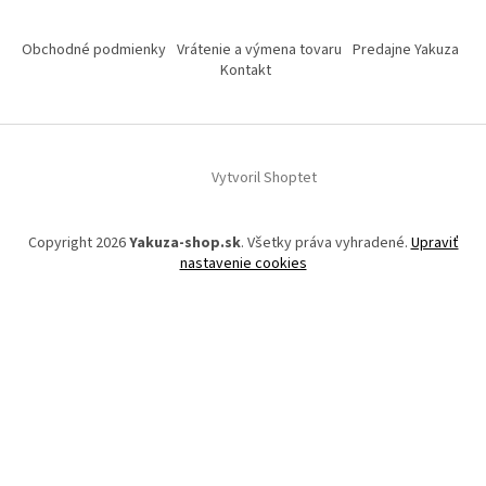
Obchodné podmienky
Vrátenie a výmena tovaru
Predajne Yakuza
Kontakt
Vytvoril Shoptet
Copyright 2026
Yakuza-shop.sk
. Všetky práva vyhradené.
Upraviť
nastavenie cookies