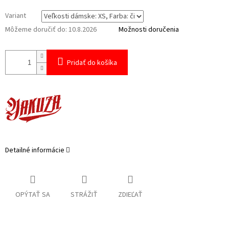
Variant
Môžeme doručiť do:
10.8.2026
Možnosti doručenia
Pridať do košíka
Detailné informácie
OPÝTAŤ SA
STRÁŽIŤ
ZDIEĽAŤ