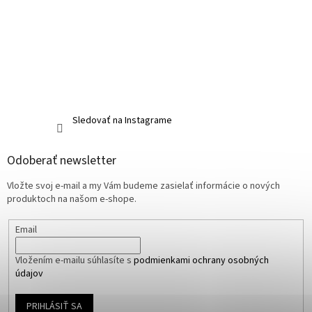
Sledovať na Instagrame
Odoberať newsletter
Vložte svoj e-mail a my Vám budeme zasielať informácie o nových
produktoch na našom e-shope.
Email
Vložením e-mailu súhlasíte s
podmienkami ochrany osobných
údajov
PRIHLÁSIŤ SA