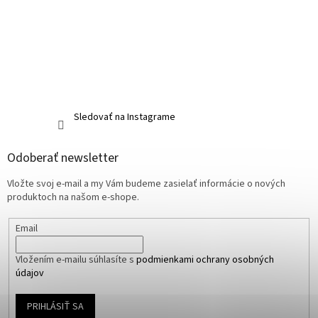
Sledovať na Instagrame
Odoberať newsletter
Vložte svoj e-mail a my Vám budeme zasielať informácie o nových
produktoch na našom e-shope.
Email
Vložením e-mailu súhlasíte s
podmienkami ochrany osobných
údajov
PRIHLÁSIŤ SA