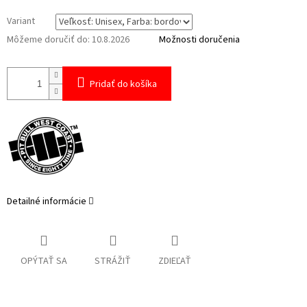
Variant
Môžeme doručiť do:
10.8.2026
Možnosti doručenia
Pridať do košíka
Detailné informácie
OPÝTAŤ SA
STRÁŽIŤ
ZDIEĽAŤ